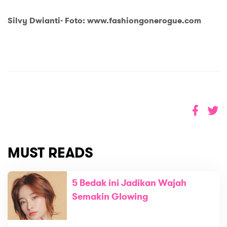
Silvy Dwianti- Foto: www.fashiongonerogue.com
MUST READS
5 Bedak ini Jadikan Wajah
Semakin Glowing