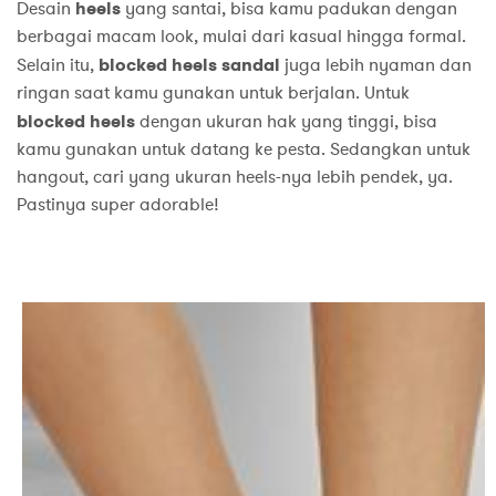
Desain
heels
yang santai, bisa kamu padukan dengan
berbagai macam look, mulai dari kasual hingga formal.
Selain itu,
blocked heels sandal
juga lebih nyaman dan
ringan saat kamu gunakan untuk berjalan. Untuk
blocked heels
dengan ukuran hak yang tinggi, bisa
kamu gunakan untuk datang ke pesta. Sedangkan untuk
hangout, cari yang ukuran heels-nya lebih pendek, ya.
Pastinya super adorable!