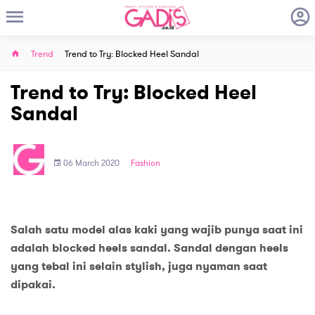
Trend
Trend to Try: Blocked Heel Sandal
Trend to Try: Blocked Heel
Sandal
06 March 2020
Fashion
Salah satu model alas kaki yang wajib punya saat ini
adalah blocked heels sandal. Sandal dengan heels
yang tebal ini selain stylish, juga nyaman saat
dipakai.