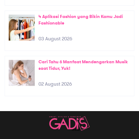
4 Aplikasi Fashion yang Bikin Kamu Jadi
Fashionable
03 August 2026
Cari Tahu 6 Manfaat Mendengarkan Musik
saat Tidur, Yuk!
02 August 2026