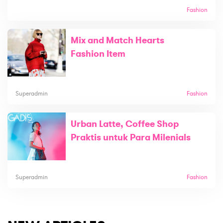
Fashion
Mix and Match Hearts
Fashion Item
Superadmin
Fashion
Urban Latte, Coffee Shop
Praktis untuk Para Milenials
Superadmin
Fashion