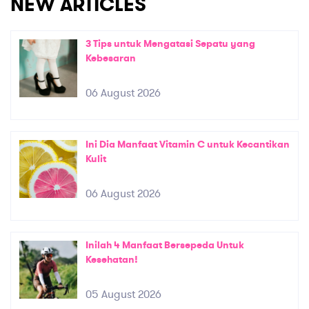
NEW ARTICLES
3 Tips untuk Mengatasi Sepatu yang
Kebesaran
06 August 2026
Ini Dia Manfaat Vitamin C untuk Kecantikan
Kulit
06 August 2026
Inilah 4 Manfaat Bersepeda Untuk
Kesehatan!
05 August 2026