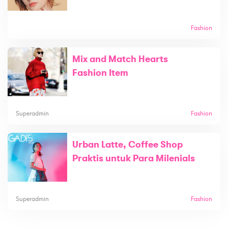
Fashion
Mix and Match Hearts
Fashion Item
Superadmin
Fashion
Urban Latte, Coffee Shop
Praktis untuk Para Milenials
Superadmin
Fashion