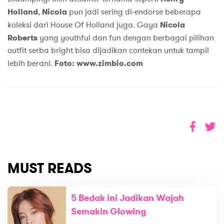
Holland
,
Nicola
pun jadi sering di-endorse beberapa
koleksi dari House Of Holland juga. Gaya
Nicola
Roberts
yang youthful dan fun dengan berbagai pilihan
outfit serba bright bisa dijadikan contekan untuk tampil
lebih berani.
Foto: www.zimbio.com
MUST READS
5 Bedak ini Jadikan Wajah
Semakin Glowing