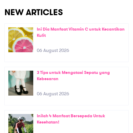
NEW ARTICLES
Ini Dia Manfaat Vitamin C untuk Kecantikan
Kulit
06 August 2026
3 Tips untuk Mengatasi Sepatu yang
Kebesaran
06 August 2026
Inilah 4 Manfaat Bersepeda Untuk
Kesehatan!