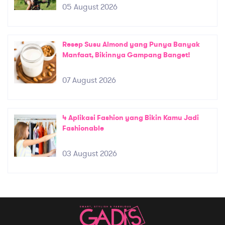
05 August 2026
Resep Susu Almond yang Punya Banyak
Manfaat, Bikinnya Gampang Banget!
07 August 2026
4 Aplikasi Fashion yang Bikin Kamu Jadi
Fashionable
03 August 2026