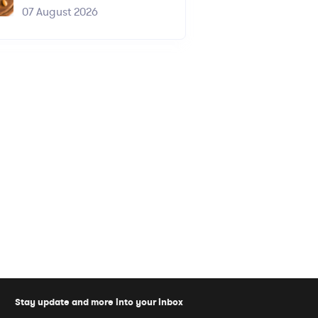
07 August 2026
Stay update and more into your inbox