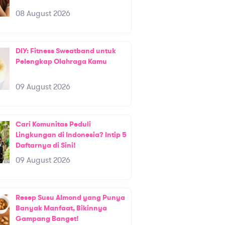
08 August 2026
DIY: Fitness Sweatband untuk
Pelengkap Olahraga Kamu
09 August 2026
Cari Komunitas Peduli
Lingkungan di Indonesia? Intip 5
Daftarnya di Sini!
09 August 2026
Resep Susu Almond yang Punya
Banyak Manfaat, Bikinnya
Gampang Banget!