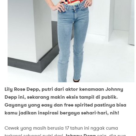
Lily Rose Depp, putri dari aktor kenamaan Johnny
Depp ini, sekarang makin eksis tampil di publik.
Gayanya yang easy dan free spirited pastinya bisa
kamu jadikan inspirasi bergaya sehari-hari, nih!
Cewek yang masih berusia 17 tahun ini nggak cuma
Johnny Depp