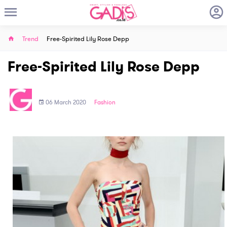
Trend
Free-Spirited Lily Rose Depp
Free-Spirited Lily Rose Depp
06 March 2020
Fashion