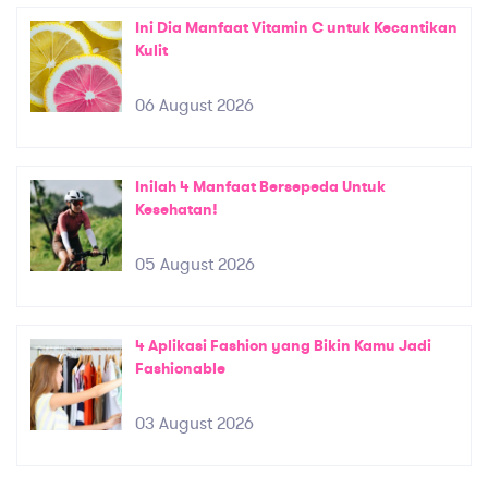
Ini Dia Manfaat Vitamin C untuk Kecantikan
Kulit
06 August 2026
Inilah 4 Manfaat Bersepeda Untuk
Kesehatan!
05 August 2026
4 Aplikasi Fashion yang Bikin Kamu Jadi
Fashionable
03 August 2026