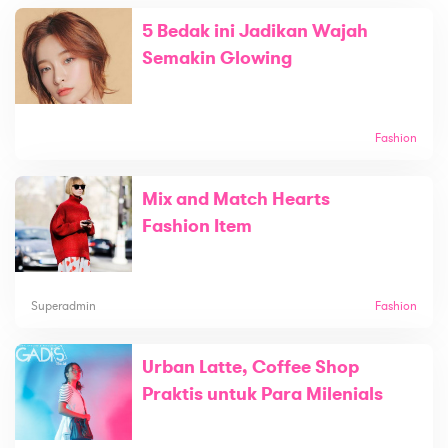
5 Bedak ini Jadikan Wajah
Semakin Glowing
Fashion
Mix and Match Hearts
Fashion Item
Superadmin
Fashion
Urban Latte, Coffee Shop
Praktis untuk Para Milenials