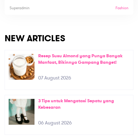
Superadmin
Fashion
NEW ARTICLES
Resep Susu Almond yang Punya Banyak
Manfaat, Bikinnya Gampang Banget!
07 August 2026
3 Tips untuk Mengatasi Sepatu yang
Kebesaran
06 August 2026