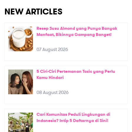
NEW ARTICLES
Resep Susu Almond yang Punya Banyak
Manfaat, Bikinnya Gampang Banget!
07 August 2026
5 Ciri-Ciri Pertemanan Toxic yang Perlu
Kamu Hindari
08 August 2026
Cari Komunitas Peduli Lingkungan di
Indonesia? Intip 5 Daftarnya di Sini!