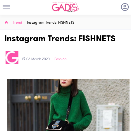
Trend
Instagram Trends: FISHNETS
Instagram Trends: FISHNETS
06 March 2020
Fashion