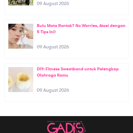
09 August 2026
Bulu Mata Rontok? No Worries, Atasi dengan
5 Tips Ini!
09 August 2026
DIY: Fitness Sweatband untuk Pelengkap
Olahraga Kamu
09 August 2026