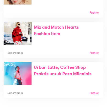
Fashion
Mix and Match Hearts
Fashion Item
Superadmin
Fashion
Urban Latte, Coffee Shop
Praktis untuk Para Milenials
Superadmin
Fashion