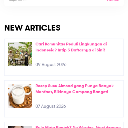
NEW ARTICLES
Cari Komunitas Peduli Lingkungan di
Indonesia? Intip 5 Daftarnya di Sini!
09 August 2026
Resep Susu Almond yang Punya Banyak
Manfaat, Bikinnya Gampang Banget!
07 August 2026
Bulu Mata Rontok? No Worries, Atasi dengan