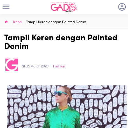
Trend
Tampil Keren dengan Painted Denim
Tampil Keren dengan Painted
Denim
06 March 2020
Fashion