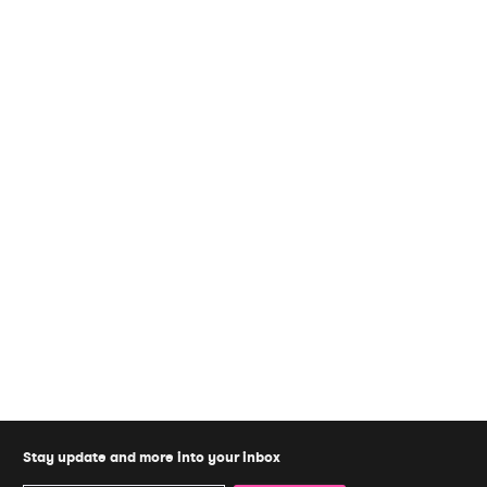
Stay update and more into your inbox