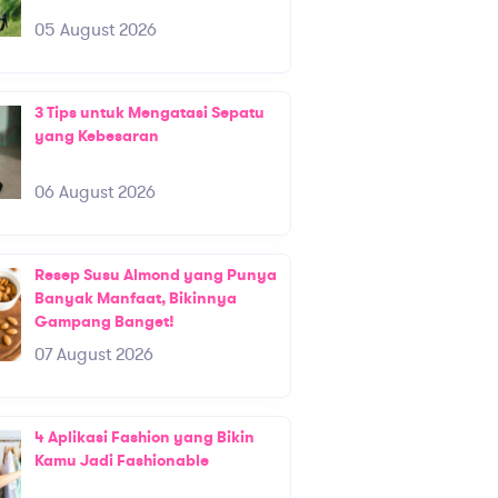
05 August 2026
3 Tips untuk Mengatasi Sepatu
yang Kebesaran
06 August 2026
Resep Susu Almond yang Punya
Banyak Manfaat, Bikinnya
Gampang Banget!
07 August 2026
4 Aplikasi Fashion yang Bikin
Kamu Jadi Fashionable