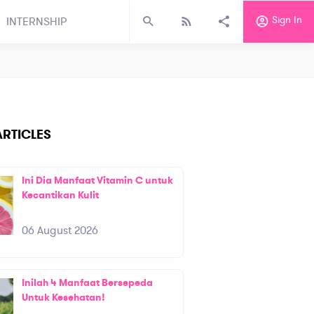
Sign In
INTERNSHIP
RTICLES
Ini Dia Manfaat Vitamin C untuk
Kecantikan Kulit
06 August 2026
Inilah 4 Manfaat Bersepeda
Untuk Kesehatan!