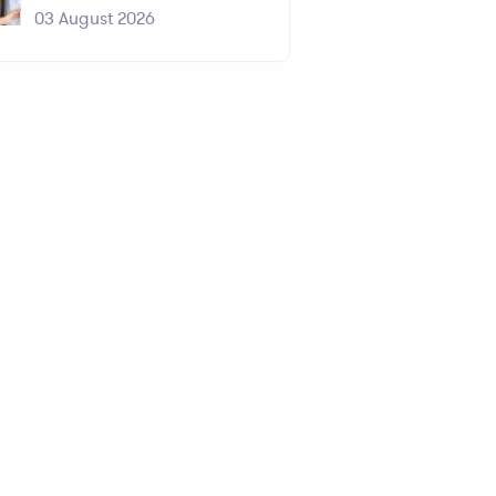
03 August 2026