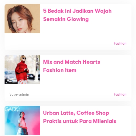
5 Bedak ini Jadikan Wajah
Semakin Glowing
Fashion
Mix and Match Hearts
Fashion Item
Superadmin
Fashion
Urban Latte, Coffee Shop
Praktis untuk Para Milenials