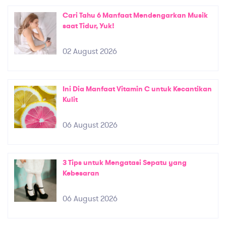
Cari Tahu 6 Manfaat Mendengarkan Musik
saat Tidur, Yuk!
02 August 2026
Ini Dia Manfaat Vitamin C untuk Kecantikan
Kulit
06 August 2026
3 Tips untuk Mengatasi Sepatu yang
Kebesaran
06 August 2026