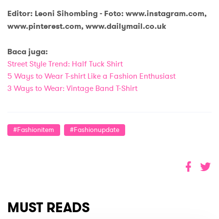
Editor: Leoni Sihombing - Foto: www.instagram.com,
www.pinterest.com, www.dailymail.co.uk
Baca juga:
Street Style Trend: Half Tuck Shirt
5 Ways to Wear T-shirt Like a Fashion Enthusiast
3 Ways to Wear: Vintage Band T-Shirt
#fashionitem
#fashionupdate
MUST READS