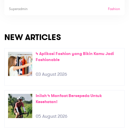
Superadmin
Fashion
NEW ARTICLES
4 Aplikasi Fashion yang Bikin Kamu Jadi
Fashionable
03 August 2026
Inilah 4 Manfaat Bersepeda Untuk
Kesehatan!
05 August 2026