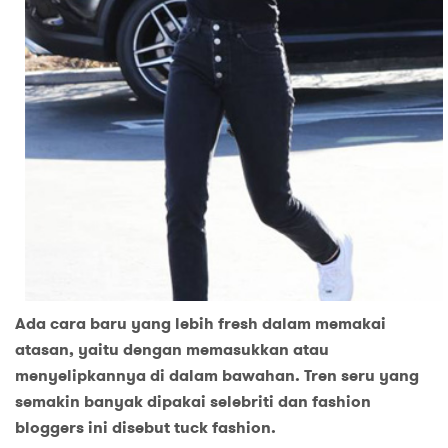
Ada cara baru yang lebih fresh dalam memakai
atasan, yaitu dengan memasukkan atau
menyelipkannya di dalam bawahan. Tren seru yang
semakin banyak dipakai selebriti dan fashion
bloggers ini disebut tuck fashion.