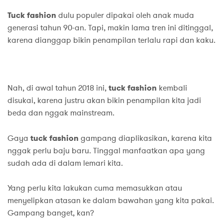
Tuck fashion
dulu populer dipakai oleh anak muda
generasi tahun 90-an. Tapi, makin lama tren ini ditinggal,
karena dianggap bikin penampilan terlalu rapi dan kaku.
Nah, di awal tahun 2018 ini,
tuck fashion
kembali
disukai, karena justru akan bikin penampilan kita jadi
beda dan nggak mainstream.
Gaya
tuck fashion
gampang diaplikasikan, karena kita
nggak perlu baju baru. Tinggal manfaatkan apa yang
sudah ada di dalam lemari kita.
Yang perlu kita lakukan cuma memasukkan atau
menyelipkan atasan ke dalam bawahan yang kita pakai.
Gampang banget, kan?