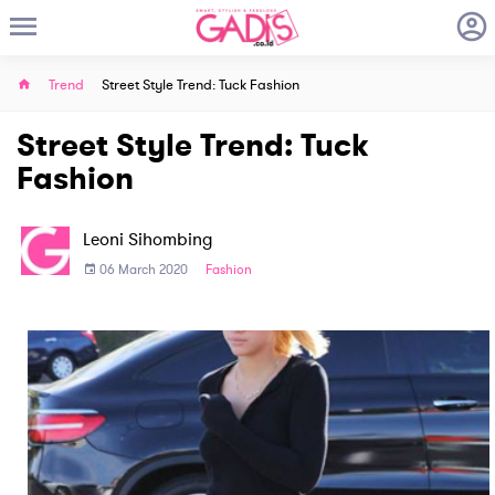
Trend
Street Style Trend: Tuck Fashion
Street Style Trend: Tuck
Fashion
Leoni Sihombing
06 March 2020
Fashion